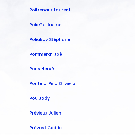
Poitrenaux Laurent
Poix Guillaume
Poliakov Stéphane
Pommerat Joël
Pons Hervé
Ponte di Pino Oliviero
Pou Jody
Prévieux Julien
Prévost Cédric