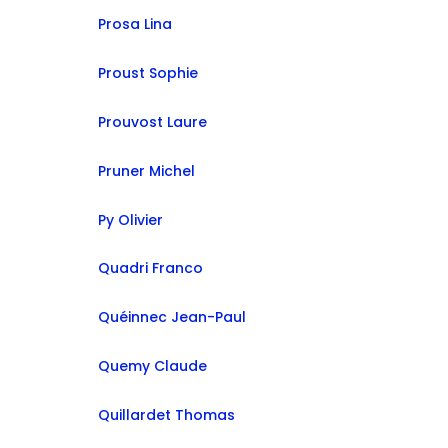
Prosa Lina
Proust Sophie
Prouvost Laure
Pruner Michel
Py Olivier
Quadri Franco
Quéinnec Jean-Paul
Quemy Claude
Quillardet Thomas