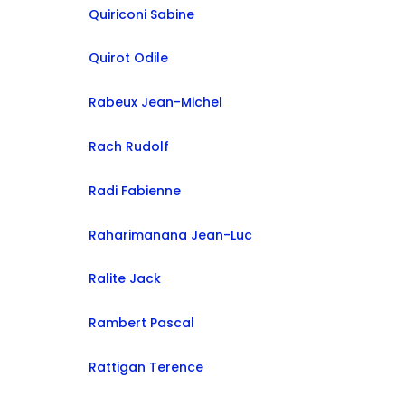
Quiriconi Sabine
Quirot Odile
Rabeux Jean-Michel
Rach Rudolf
Radi Fabienne
Raharimanana Jean-Luc
Ralite Jack
Rambert Pascal
Rattigan Terence