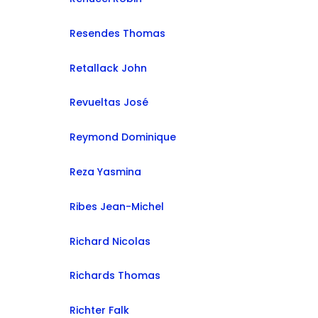
Resendes Thomas
Retallack John
Revueltas José
Reymond Dominique
Reza Yasmina
Ribes Jean-Michel
Richard Nicolas
Richards Thomas
Richter Falk