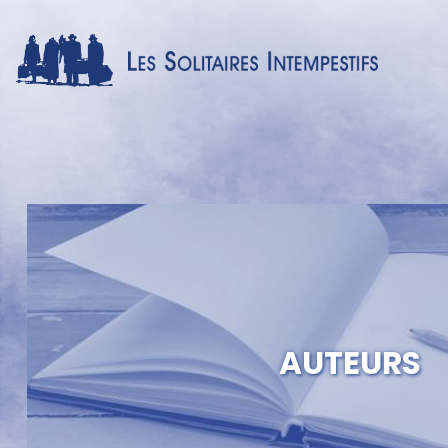
AUTEURS