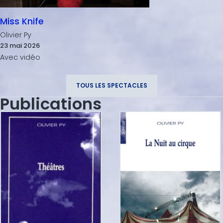
Miss Knife
Olivier Py
23 mai 2026
TOUS LES SPECTACLES
Publications