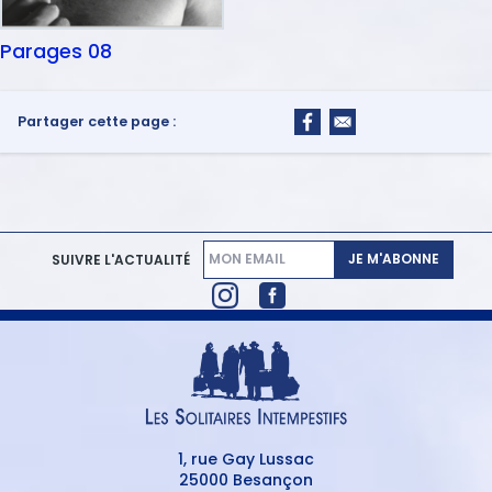
Parages 08
Partager cette page :
JE M'ABONNE
SUIVRE L'ACTUALITÉ
1, rue Gay Lussac
25000 Besançon