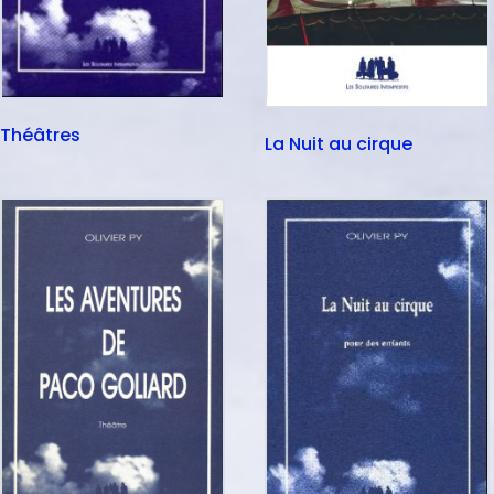
Théâtres
La Nuit au cirque