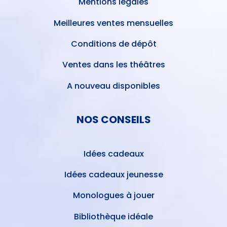
Mentions légales
Meilleures ventes mensuelles
Conditions de dépôt
Ventes dans les théâtres
A nouveau disponibles
NOS CONSEILS
Idées cadeaux
Idées cadeaux jeunesse
Monologues à jouer
Bibliothèque idéale