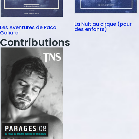
La Nuit au cirque (pour
Les Aventures de Paco
des enfants)
Goliard
Contributions