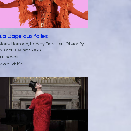
La Cage aux folles
Jerry Herman, Harvey Fierstein, Olivier Py
30 oct. > 14 nov. 2026