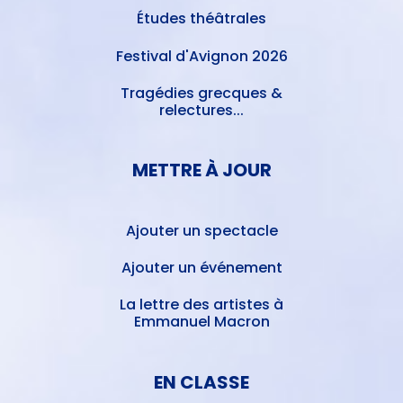
Études théâtrales
Festival d'Avignon 2026
Tragédies grecques &
relectures...
METTRE À JOUR
Ajouter un spectacle
Ajouter un événement
La lettre des artistes à
Emmanuel Macron
EN CLASSE