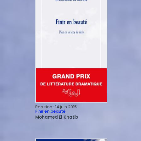
Parution :
14 juin 2015
Finir en beauté
Mohamed
El Khatib