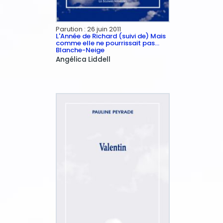
Parution :
26 juin 2011
L'Année de Richard (suivi de) Mais
comme elle ne pourrissait pas…
Blanche-Neige
Angélica
Liddell