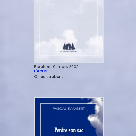
Parution :
01 mars 2002
L'Abus
Gilles
Laubert