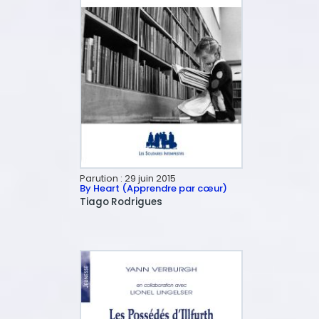
Parution :
29 juin 2015
By Heart (Apprendre par cœur)
Tiago
Rodrigues