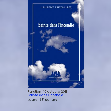
Parution :
10 octobre 2011
Sainte dans l'incendie
Laurent
Fréchuret