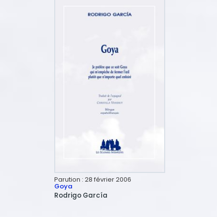
Parution :
28 février 2006
Goya
Rodrigo
García