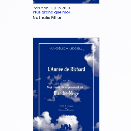
Parution :
11 juin 2018
Plus grand que moi
Nathalie
Fillion