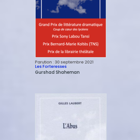
Parution :
30 septembre 2021
Les Forteresses
Gurshad
Shaheman