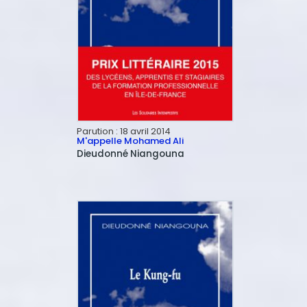
Parution :
18 avril 2014
M'appelle Mohamed Ali
Dieudonné
Niangouna