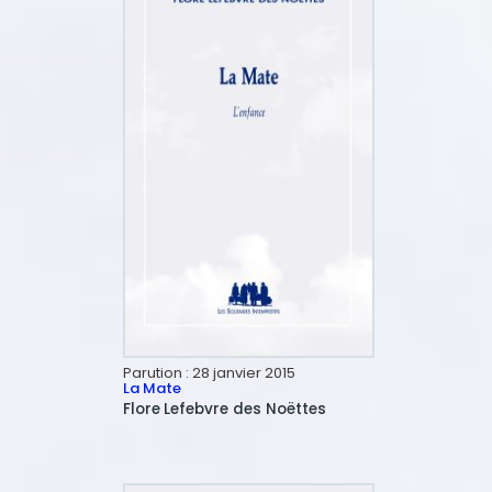
Parution :
28 janvier 2015
La Mate
Flore
Lefebvre des Noëttes