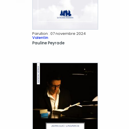
Parution :
07 novembre 2024
Valentin
Pauline
Peyrade