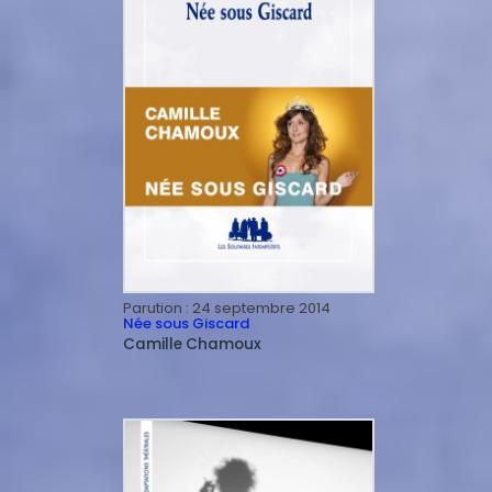
Parution :
24 septembre 2014
Née sous Giscard
Camille
Chamoux