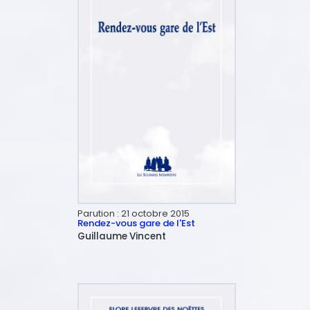
Parution :
21 octobre 2015
Rendez-vous gare de l'Est
Guillaume
Vincent