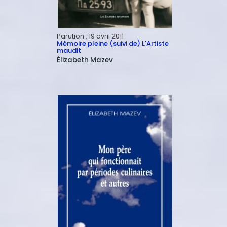
Parution :
19 avril 2011
Mémoire pleine (suivi de) L'Artiste
maudit
Élizabeth
Mazev