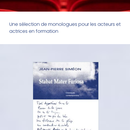
Une sélection de monologues pour les acteurs et
actrices en formation