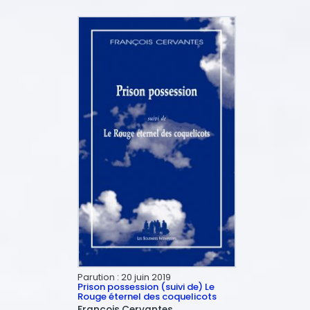
Parution :
20 juin 2019
Prison possession (suivi de) Le
Rouge éternel des coquelicots
François
Cervantes