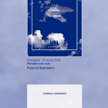
Parution :
21 août 2019
Perdre son sac
Pascal
Rambert