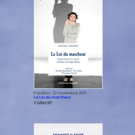
Parution :
21 novembre 2011
La Loi du marcheur
Collectif