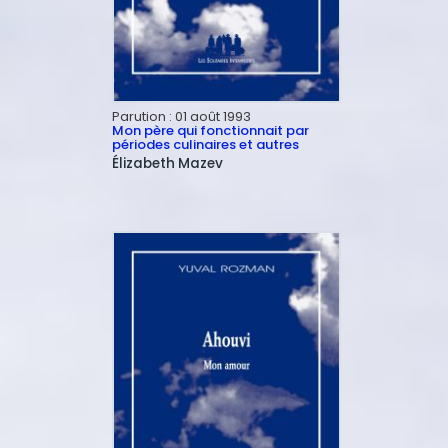
Parution :
01 août 1993
Mon père qui fonctionnait par
périodes culinaires et autres
Élizabeth
Mazev