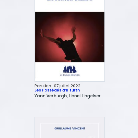
Parution :
07 juillet 2022
Les Possédés d’Illfurth
Yann
Verburgh
Lionel
Lingelser