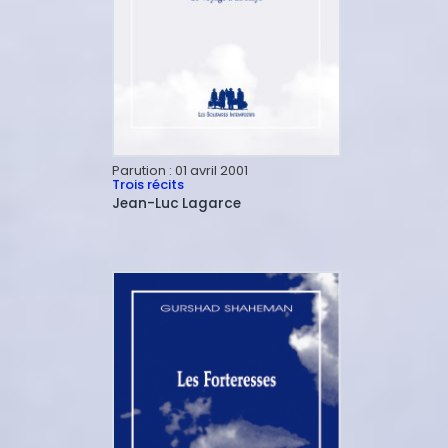
Parution :
01 avril 2001
Trois récits
Jean-Luc
Lagarce