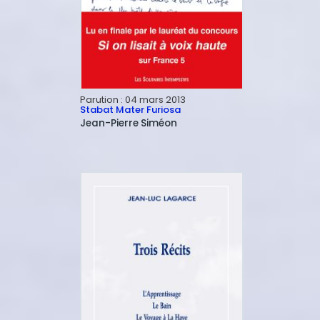
Parution :
04 mars 2013
Stabat Mater Furiosa
Jean-Pierre
Siméon