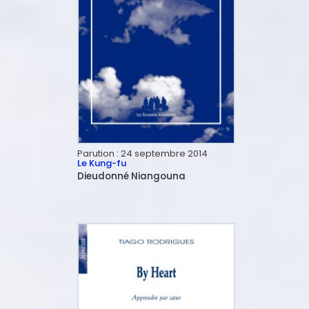
Parution :
24 septembre 2014
Le Kung-fu
Dieudonné
Niangouna