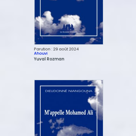
Parution :
29 août 2024
Ahouvi
Yuval
Rozman