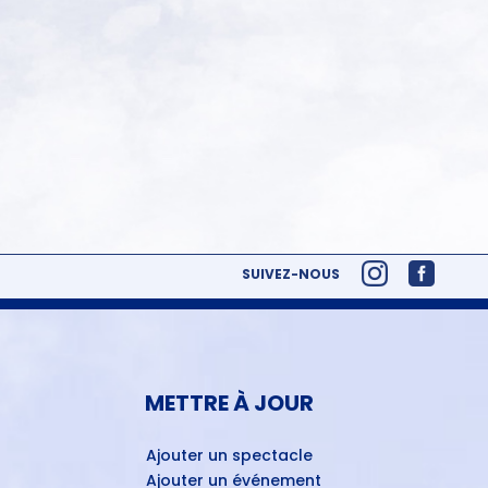
SUIVEZ-NOUS
METTRE À JOUR
Ajouter un spectacle
Ajouter un événement