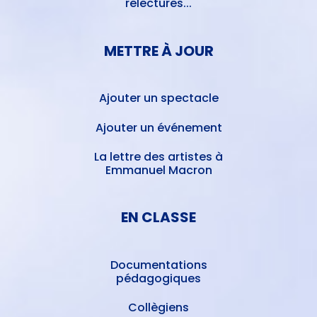
relectures...
METTRE À JOUR
Ajouter un spectacle
Ajouter un événement
La lettre des artistes à
Emmanuel Macron
EN CLASSE
Documentations
pédagogiques
Collègiens