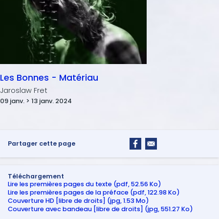
Les Bonnes - Matériau
Jaroslaw Fret
09 janv. > 13 janv. 2024
Partager cette page
Téléchargement
Lire les premières pages du texte (pdf, 52.56 Ko)
Lire les premières pages de la préface (pdf, 122.98 Ko)
Couverture HD [libre de droits] (jpg, 1.53 Mo)
Couverture avec bandeau [libre de droits] (jpg, 551.27 Ko)