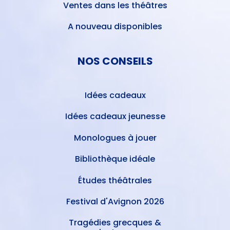
Ventes dans les théâtres
A nouveau disponibles
NOS CONSEILS
Idées cadeaux
Idées cadeaux jeunesse
Monologues à jouer
Bibliothèque idéale
Études théâtrales
Festival d'Avignon 2026
Tragédies grecques &