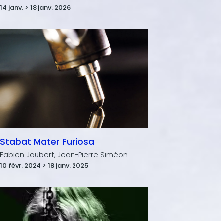
14 janv. > 18 janv. 2026
Stabat Mater Furiosa
Fabien Joubert, Jean-Pierre Siméon
10 févr. 2024 > 18 janv. 2025