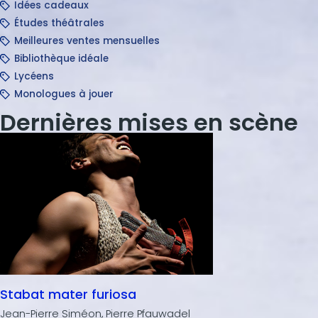
Idées cadeaux
Études théâtrales
Meilleures ventes mensuelles
Bibliothèque idéale
Lycéens
Monologues à jouer
Dernières mises en scène
Stabat mater furiosa
Jean-Pierre Siméon, Pierre Pfauwadel