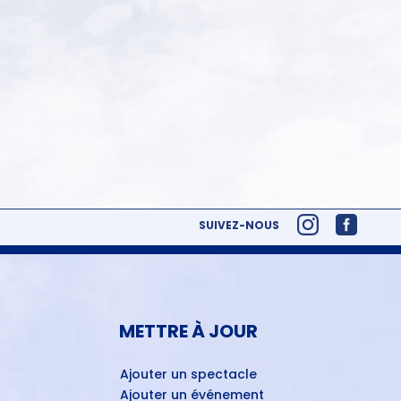
SUIVEZ-NOUS
METTRE À JOUR
Ajouter un spectacle
Ajouter un événement