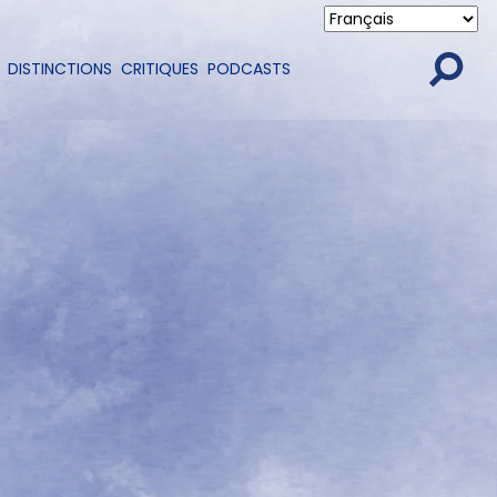
DISTINCTIONS
CRITIQUES
PODCASTS