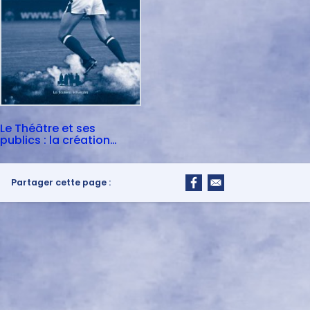
Le Théâtre et ses
publics : la création
partagée
Partager cette page :