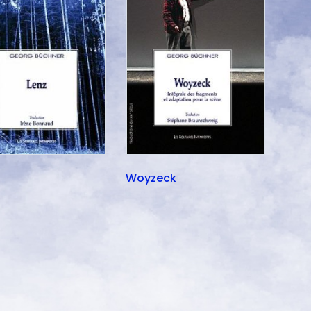
Woyzeck