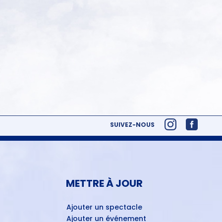
SUIVEZ-NOUS
METTRE À JOUR
Ajouter un spectacle
Ajouter un événement