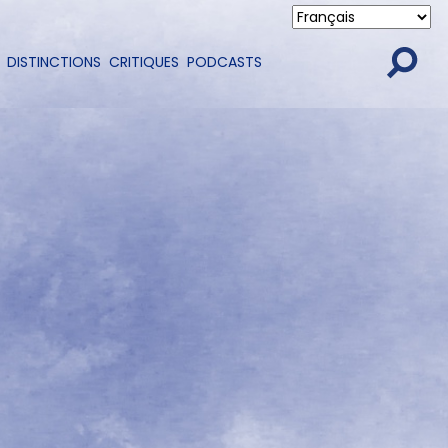
DISTINCTIONS
CRITIQUES
PODCASTS