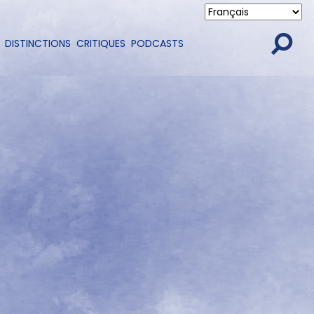
DISTINCTIONS
CRITIQUES
PODCASTS