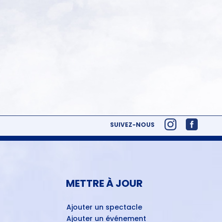
SUIVEZ-NOUS
METTRE À JOUR
Ajouter un spectacle
Ajouter un événement