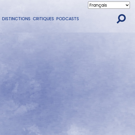
DISTINCTIONS
CRITIQUES
PODCASTS