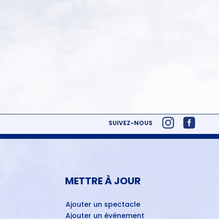
SUIVEZ-NOUS
METTRE À JOUR
Ajouter un spectacle
Ajouter un événement