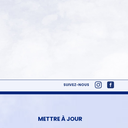
SUIVEZ-NOUS
METTRE À JOUR