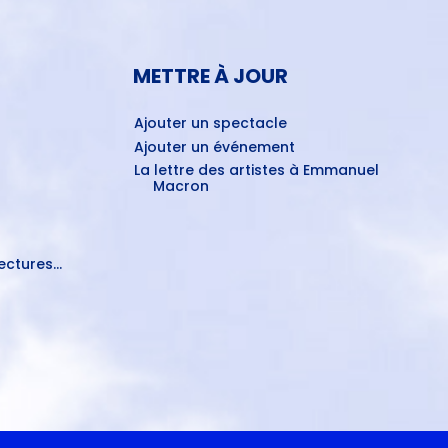
METTRE À JOUR
Ajouter un spectacle
Ajouter un événement
La lettre des artistes à Emmanuel
Macron
ctures...