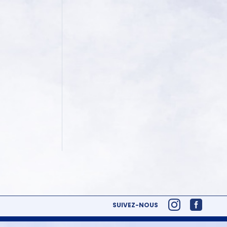
SUIVEZ-NOUS