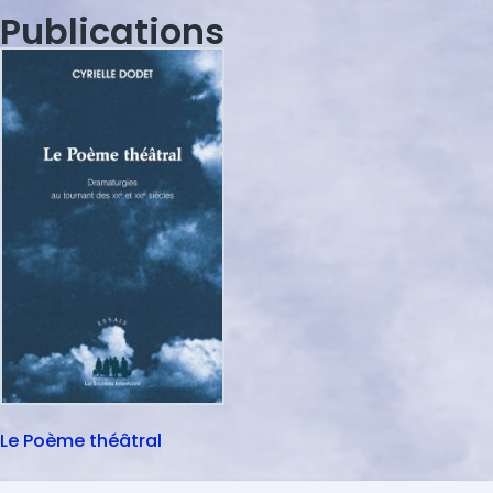
Publications
Le Poème théâtral