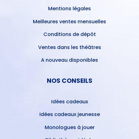
Mentions légales
Meilleures ventes mensuelles
Conditions de dépôt
Ventes dans les théâtres
A nouveau disponibles
NOS CONSEILS
Idées cadeaux
Idées cadeaux jeunesse
Monologues à jouer