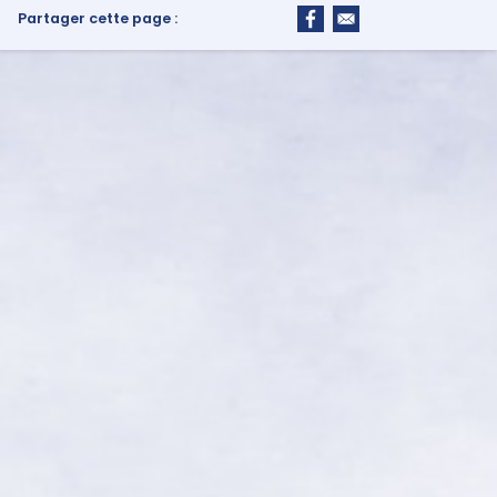
Partager cette page :