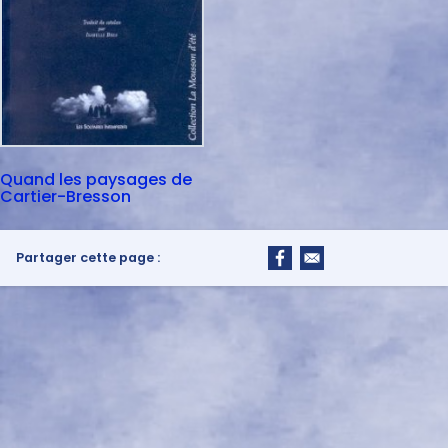
Quand les paysages de
Cartier-Bresson
Partager cette page :