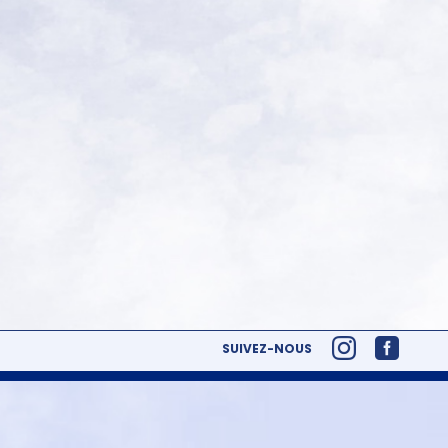
SUIVEZ-NOUS