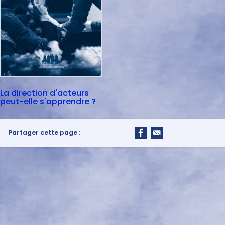
La direction d'acteurs
peut-elle s'apprendre ?
Partager cette page :