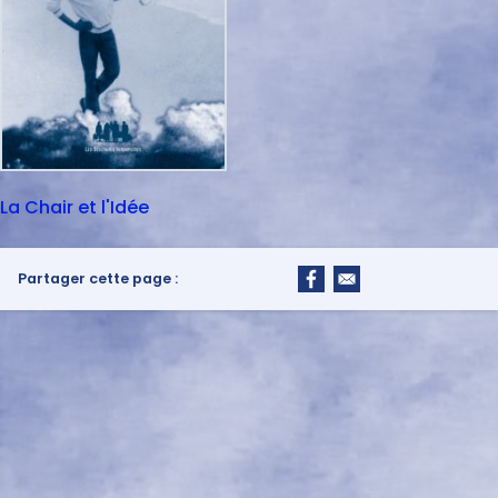
La Chair et l'Idée
Partager cette page :