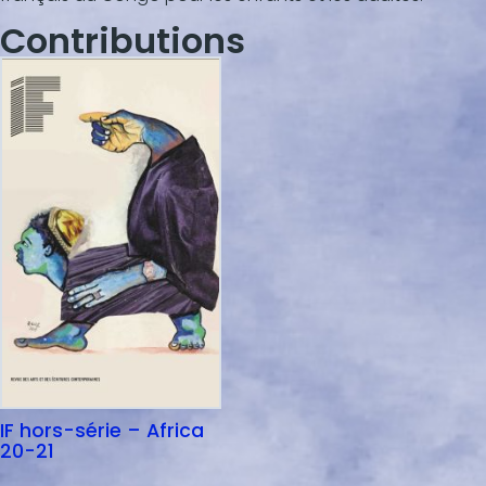
Contributions
IF hors-série – Africa
20-21