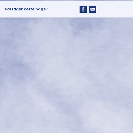
Partager cette page :