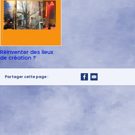
Réinventer des lieux
de création ?
Partager cette page :