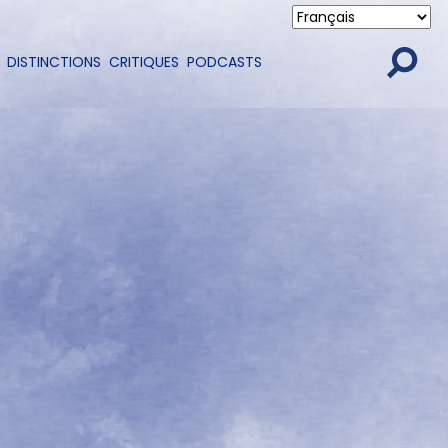
DISTINCTIONS
CRITIQUES
PODCASTS