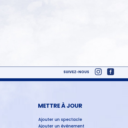
SUIVEZ-NOUS
METTRE À JOUR
Ajouter un spectacle
Ajouter un événement