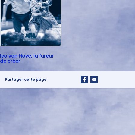
Ivo van Hove, la fureur
de créer
Partager cette page :