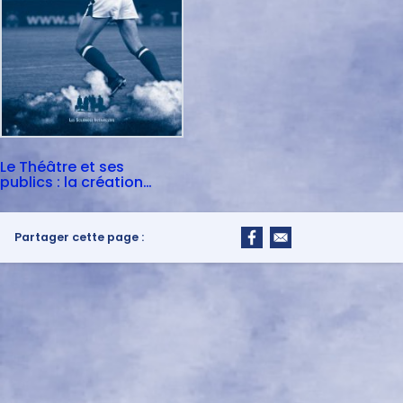
Le Théâtre et ses
publics : la création
partagée
Partager cette page :