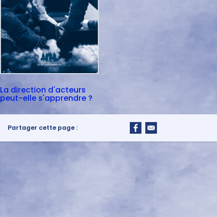
La direction d'acteurs
peut-elle s'apprendre ?
Partager cette page :