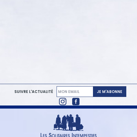
JE M'ABONNE
SUIVRE L'ACTUALITÉ