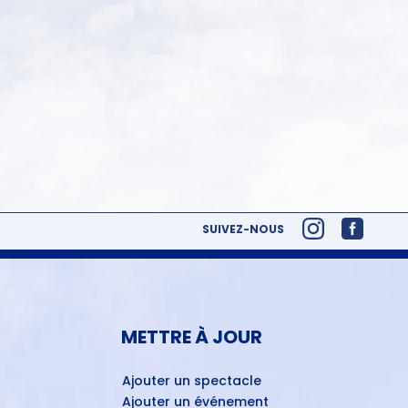
SUIVEZ-NOUS
METTRE À JOUR
Ajouter un spectacle
Ajouter un événement