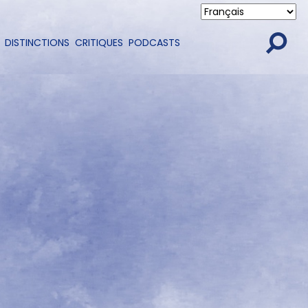
DISTINCTIONS
CRITIQUES
PODCASTS