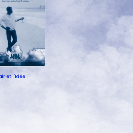
ir et l'Idée