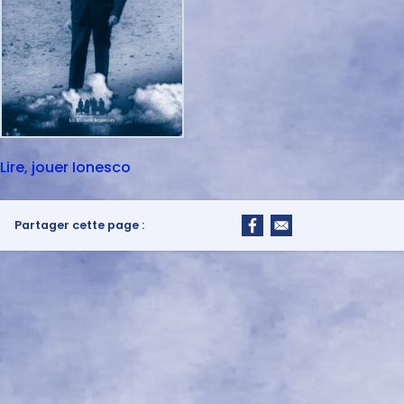
Lire, jouer Ionesco
Partager cette page :