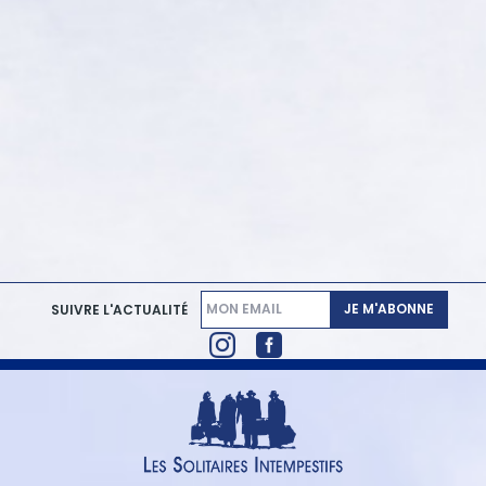
JE M'ABONNE
SUIVRE L'ACTUALITÉ