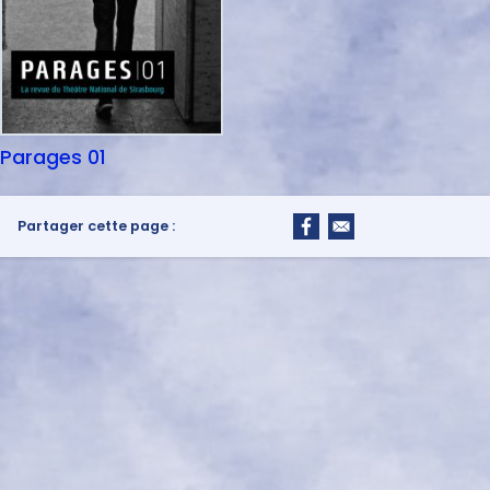
Parages 01
Partager cette page :