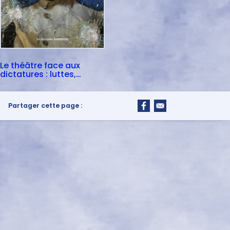
Le théâtre face aux
dictatures : luttes,
traces, mémoires
Partager cette page :