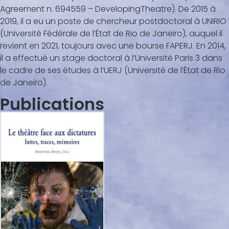
Agreement n. 694559 – DevelopingTheatre). De 2015 à
2019, il a eu un poste de chercheur postdoctoral à UNIRIO
(Université Fédérale de l’État de Rio de Janeiro), auquel il
revient en 2021, toujours avec une bourse FAPERJ. En 2014,
il a effectué un stage doctoral à l’Université Paris 3 dans
le cadre de ses études à l’UERJ (Université de l’État de Rio
de Janeiro).
Publications