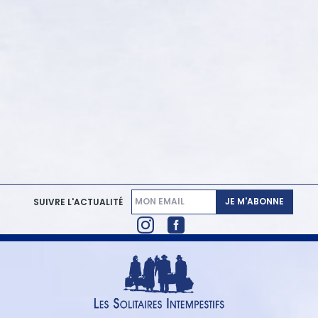
JE M'ABONNE
SUIVRE L'ACTUALITÉ