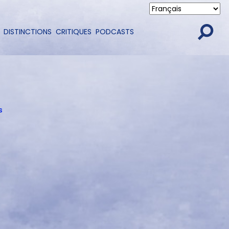
DISTINCTIONS
CRITIQUES
PODCASTS
s