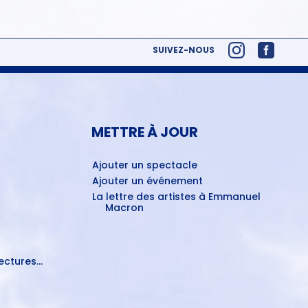
SUIVEZ-NOUS
METTRE À JOUR
Ajouter un spectacle
Ajouter un événement
La lettre des artistes à Emmanuel
Macron
ctures...