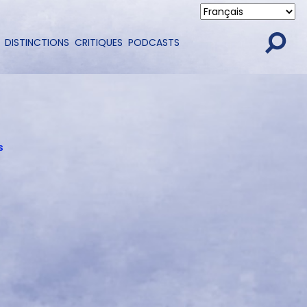
DISTINCTIONS
CRITIQUES
PODCASTS
s