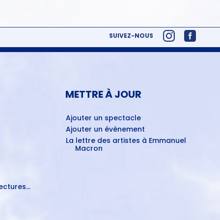
SUIVEZ-NOUS
METTRE À JOUR
Ajouter un spectacle
Ajouter un événement
La lettre des artistes à Emmanuel
Macron
ctures...