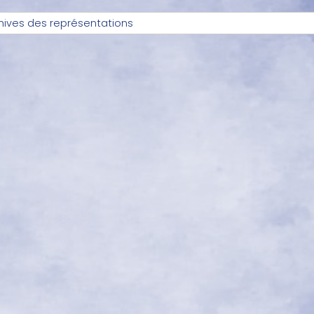
hives des représentations