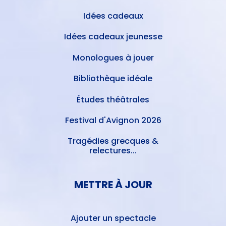
Idées cadeaux
Idées cadeaux jeunesse
Monologues à jouer
Bibliothèque idéale
Études théâtrales
Festival d'Avignon 2026
Tragédies grecques &
relectures...
METTRE À JOUR
Ajouter un spectacle