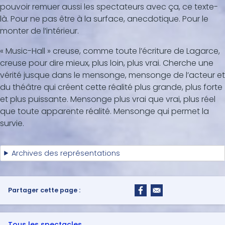
pouvoir remuer aussi les spectateurs avec ça, ce texte-
là. Pour ne pas être à la surface, anecdotique. Pour le
monter de l’intérieur.
« Music-Hall » creuse, comme toute l’écriture de Lagarce,
creuse pour dire mieux, plus loin, plus vrai. Cherche une
vérité jusque dans le mensonge, mensonge de l’acteur et
du théâtre qui créent cette réalité plus grande, plus forte
et plus puissante. Mensonge plus vrai que vrai, plus réel
que toute apparente réalité. Mensonge qui permet la
survie.
Archives des représentations
Partager cette page :
Tous les spectacles