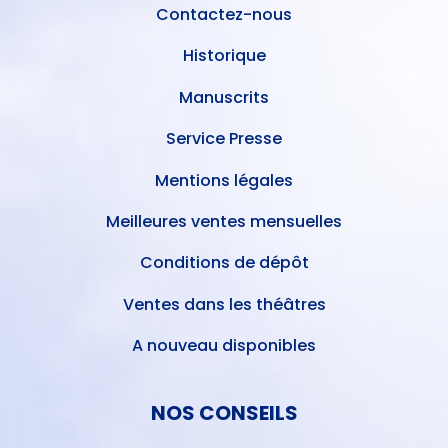
Contactez-nous
Historique
Manuscrits
Service Presse
Mentions légales
Meilleures ventes mensuelles
Conditions de dépôt
Ventes dans les théâtres
A nouveau disponibles
NOS CONSEILS