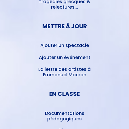
Tragédies grecques &
relectures...
METTRE À JOUR
Ajouter un spectacle
Ajouter un événement
La lettre des artistes à
Emmanuel Macron
EN CLASSE
Documentations
pédagogiques