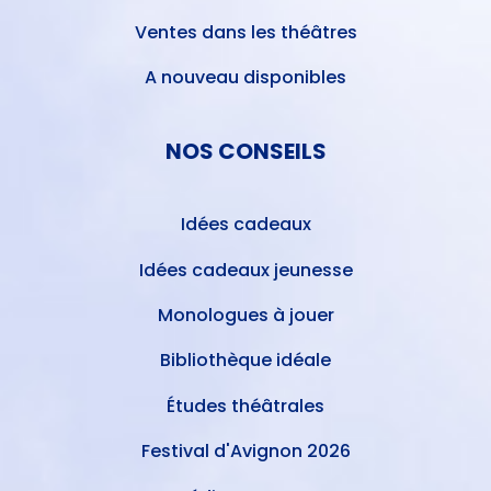
Ventes dans les théâtres
A nouveau disponibles
NOS CONSEILS
Idées cadeaux
Idées cadeaux jeunesse
Monologues à jouer
Bibliothèque idéale
Études théâtrales
Festival d'Avignon 2026