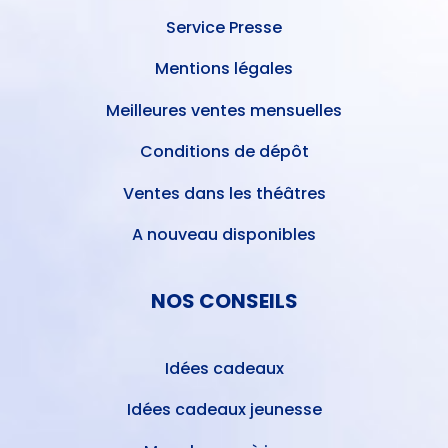
Service Presse
Mentions légales
Meilleures ventes mensuelles
Conditions de dépôt
Ventes dans les théâtres
A nouveau disponibles
NOS CONSEILS
Idées cadeaux
Idées cadeaux jeunesse