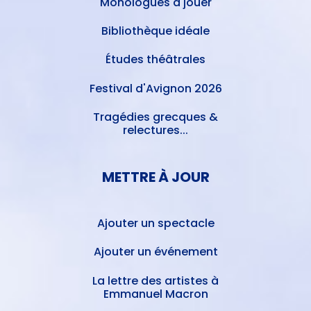
Monologues à jouer
Bibliothèque idéale
Études théâtrales
Festival d'Avignon 2026
Tragédies grecques &
relectures...
METTRE À JOUR
Ajouter un spectacle
Ajouter un événement
La lettre des artistes à
Emmanuel Macron