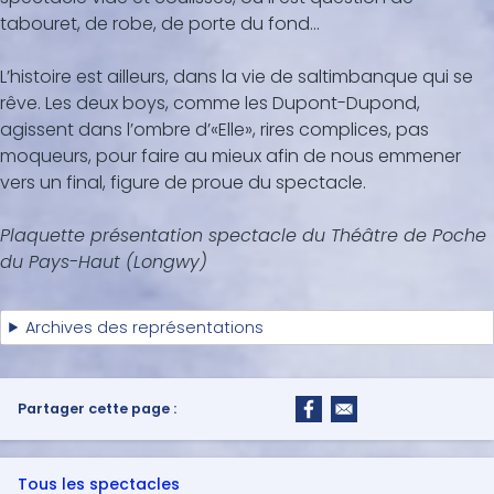
tabouret, de robe, de porte du fond...
L’histoire est ailleurs, dans la vie de saltimbanque qui se
rêve. Les deux boys, comme les Dupont-Dupond,
agissent dans l’ombre d’«Elle», rires complices, pas
moqueurs, pour faire au mieux afin de nous emmener
vers un final, figure de proue du spectacle.
Plaquette présentation spectacle du Théâtre de Poche
du Pays-Haut (Longwy)
Archives des représentations
Partager cette page :
Tous les spectacles