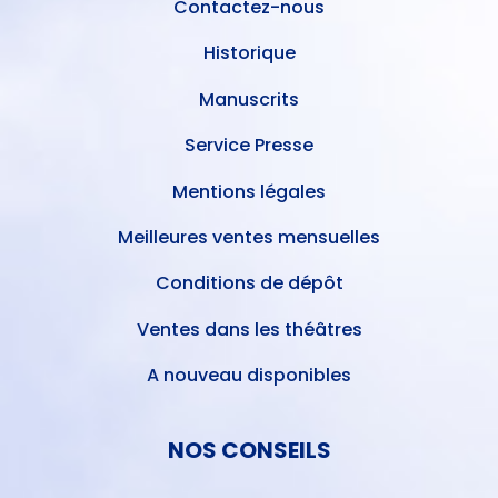
Contactez-nous
Historique
Manuscrits
Service Presse
Mentions légales
Meilleures ventes mensuelles
Conditions de dépôt
Ventes dans les théâtres
A nouveau disponibles
NOS CONSEILS