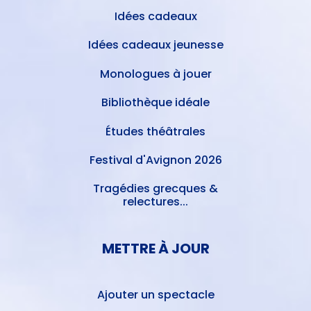
Idées cadeaux
Idées cadeaux jeunesse
Monologues à jouer
Bibliothèque idéale
Études théâtrales
Festival d'Avignon 2026
Tragédies grecques &
relectures...
METTRE À JOUR
Ajouter un spectacle