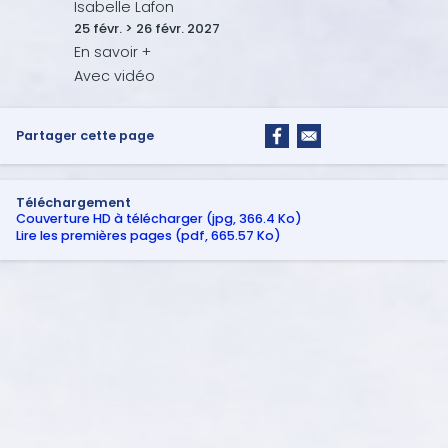
Isabelle Lafon
25 févr. > 26 févr. 2027
Partager cette page
Téléchargement
Couverture HD à télécharger (jpg, 366.4 Ko)
Lire les premières pages (pdf, 665.57 Ko)