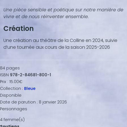
Une pièce sensible et poétique sur notre manière de
vivre et de nous réinventer ensemble.
Création
Une création au théâtre de la Colline en 2024, suivie
d’une tournée aux cours de la saison 2025-2026
84
pages
ISBN
978-2-84681-800-1
Prix :
15.00€
Collection :
Bleue
Disponible
Date de parution :
8 janvier 2026
Personnages
4 femme(s)
Soutiens