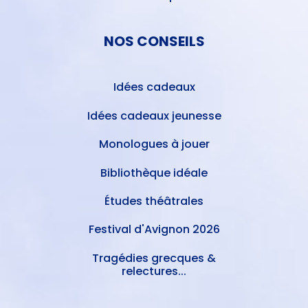
NOS CONSEILS
Idées cadeaux
Idées cadeaux jeunesse
Monologues à jouer
Bibliothèque idéale
Études théâtrales
Festival d'Avignon 2026
Tragédies grecques &
relectures...