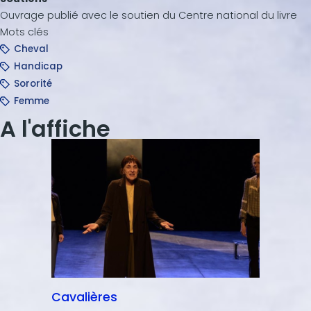
Ouvrage publié avec le soutien du Centre national du livre
Mots clés
Cheval
Handicap
Sororité
Femme
A l'affiche
Cavalières