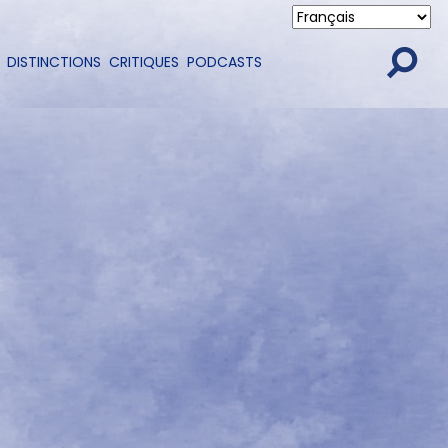
DISTINCTIONS
CRITIQUES
PODCASTS