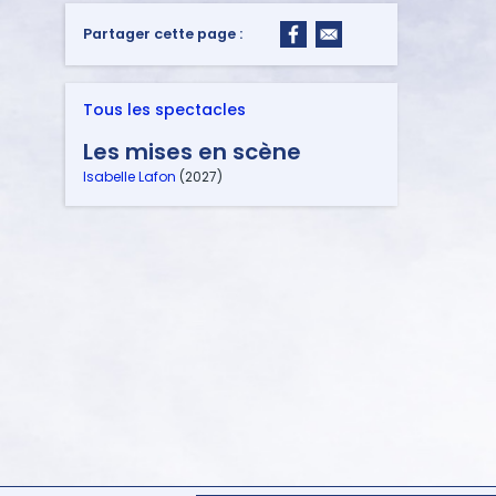
Partager cette page :
Tous les spectacles
Les mises en scène
Isabelle Lafon
(2027)