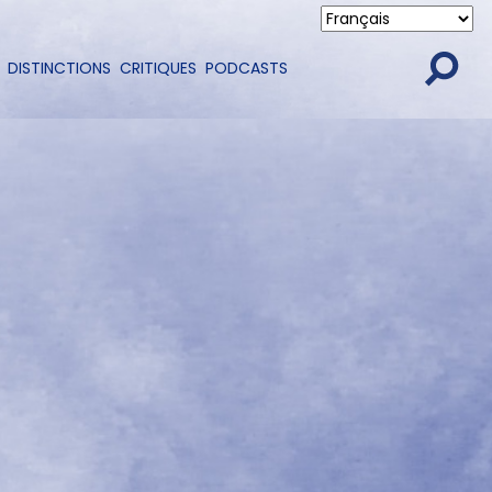
DISTINCTIONS
CRITIQUES
PODCASTS