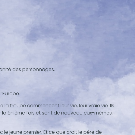
manité des personnages.
l’Europe.
e la troupe commencent leur vie, leur vraie vie. Ils
ur la énième fois et sont de nouveau eux-mêmes,
c le jeune premier. Et ce que croit le père de