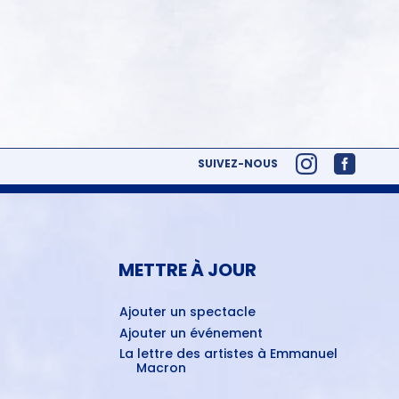
SUIVEZ-NOUS
METTRE À JOUR
Ajouter un spectacle
Ajouter un événement
La lettre des artistes à Emmanuel
Macron