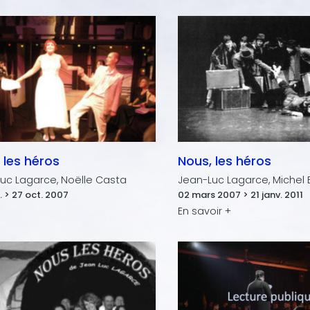
 les héros
Nous, les héros
uc Lagarce, Noëlle Casta
Jean-Luc Lagarce, Michel 
. > 27 oct. 2007
02 mars 2007 > 21 janv. 2011