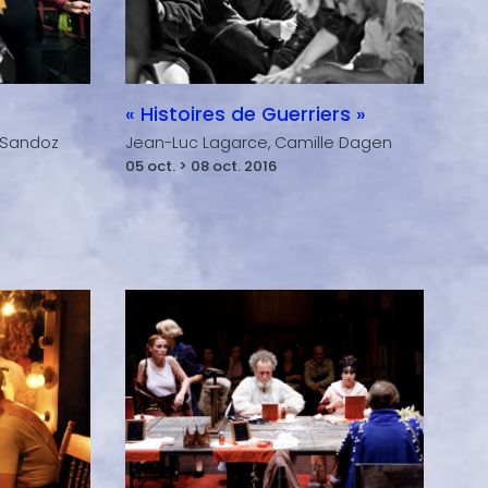
« Histoires de Guerriers »
 Sandoz
Jean-Luc Lagarce, Camille Dagen
05 oct. > 08 oct. 2016