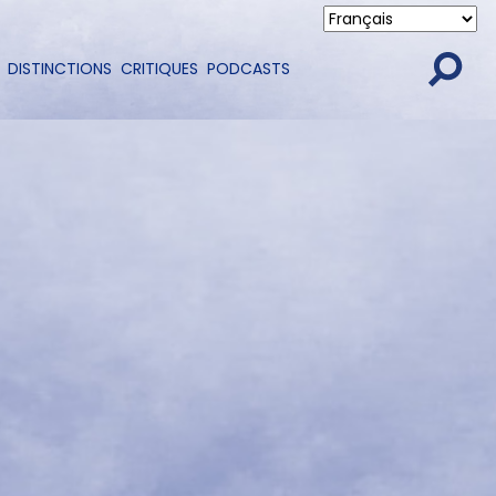
DISTINCTIONS
CRITIQUES
PODCASTS