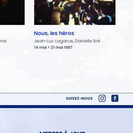
Nous, les héros
rre
Jean-Luc Lagarce, Danielle Bré
14 mai > 21 mai 1997
SUIVEZ-NOUS