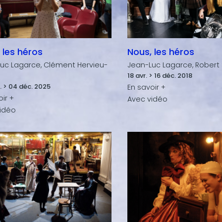
 les héros
Nous, les héros
uc Lagarce, Clément Hervieu-
Jean-Luc Lagarce, Robert
18 avr. > 16 déc. 2018
. > 04 déc. 2025