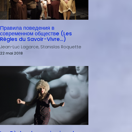
Правила поведения в
современном обществe (Les
Règles du Savoir-Vivre...)
Jean-Luc Lagarce, Stanislas Roquette
22 mai 2018