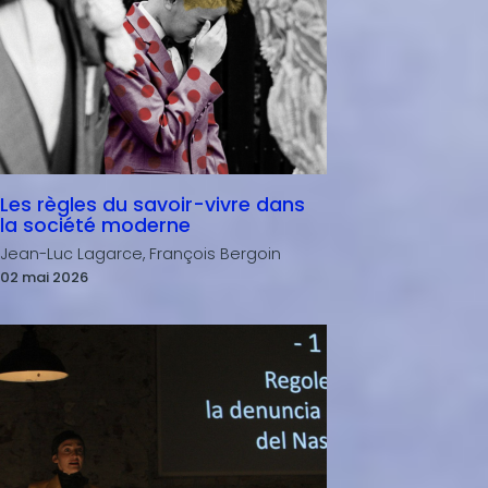
Les règles du savoir-vivre dans
la société moderne
Jean-Luc Lagarce, François Bergoin
02 mai 2026