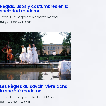
Reglas, usos y costumbres en la
sociedad moderna
Jean-Luc Lagarce, Roberto Romei
04 juil. > 30 oct. 2011
Les Règles du savoir-vivre dans
la société moderne
Jean-Luc Lagarce, Richard Mitou
08 juin > 26 juin 2011