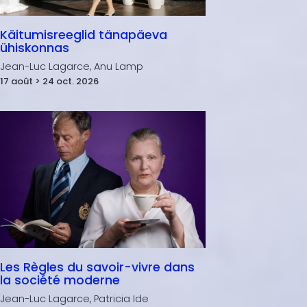
Käitumisreeglid tänapäeva
ühiskonnas
Jean-Luc Lagarce, Anu Lamp
17 août > 24 oct. 2026
Les Règles du savoir-vivre dans
la société moderne
Jean-Luc Lagarce, Patricia Ide