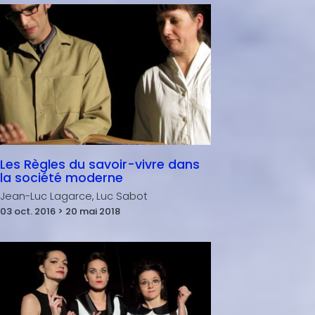
Les Règles du savoir-vivre dans
la société moderne
Jean-Luc Lagarce, Luc Sabot
03 oct. 2016 > 20 mai 2018