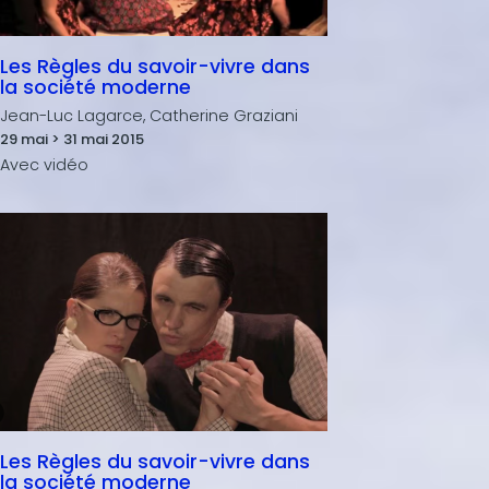
Les Règles du savoir-vivre dans
la société moderne
Jean-Luc Lagarce, Catherine Graziani
29 mai > 31 mai 2015
Les Règles du savoir-vivre dans
la société moderne