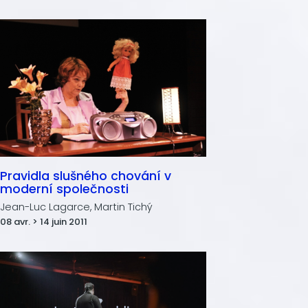
Pravidla slušného chování v
moderní společnosti
Jean-Luc Lagarce, Martin Tichý
08 avr. > 14 juin 2011