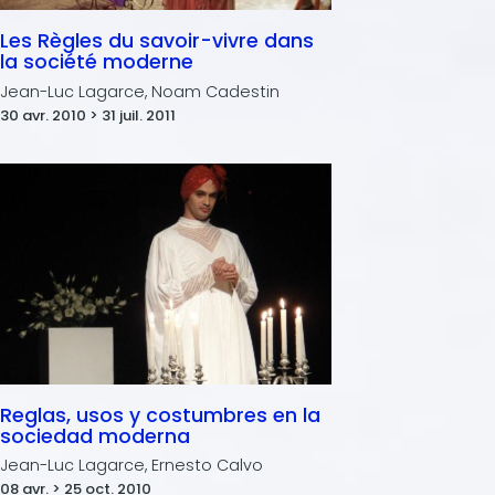
Les Règles du savoir-vivre dans
la société moderne
Jean-Luc Lagarce, Noam Cadestin
30 avr. 2010 > 31 juil. 2011
Reglas, usos y costumbres en la
sociedad moderna
Jean-Luc Lagarce, Ernesto Calvo
08 avr. > 25 oct. 2010