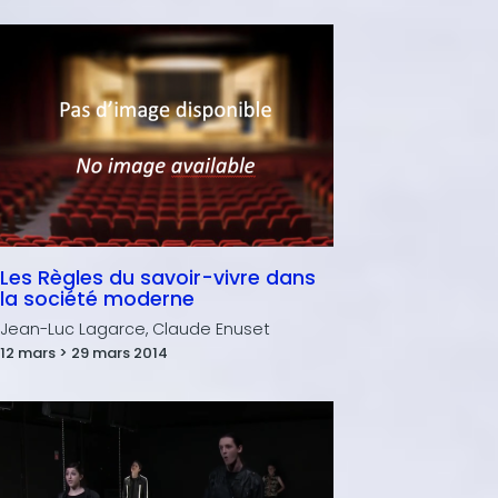
Les Règles du savoir-vivre dans
la société moderne
Jean-Luc Lagarce, Claude Enuset
12 mars > 29 mars 2014