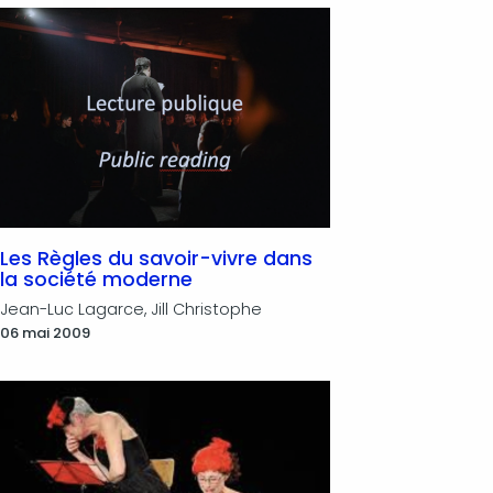
Les Règles du savoir-vivre dans
la société moderne
Jean-Luc Lagarce, Jill Christophe
06 mai 2009