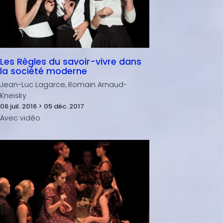
Les Règles du savoir-vivre dans
la société moderne
Jean-Luc Lagarce, Romain Arnaud-
Kneisky
06 juil. 2016 > 05 déc. 2017