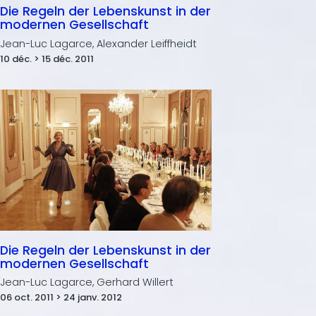
Die Regeln der Lebenskunst in der
modernen Gesellschaft
Jean-Luc Lagarce, Alexander Leiffheidt
10 déc. > 15 déc. 2011
Die Regeln der Lebenskunst in der
modernen Gesellschaft
Jean-Luc Lagarce, Gerhard Willert
06 oct. 2011 > 24 janv. 2012