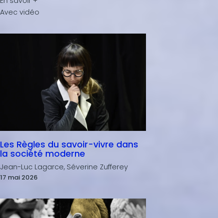
Les Règles du savoir-vivre dans
la société moderne
Jean-Luc Lagarce, Séverine Zufferey
17 mai 2026