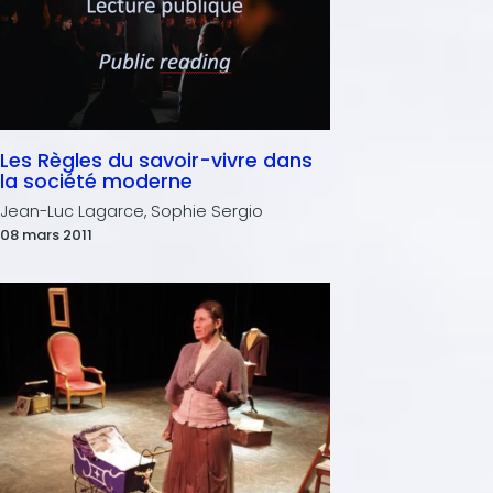
Les Règles du savoir-vivre dans
la société moderne
Jean-Luc Lagarce, Sophie Sergio
08 mars 2011