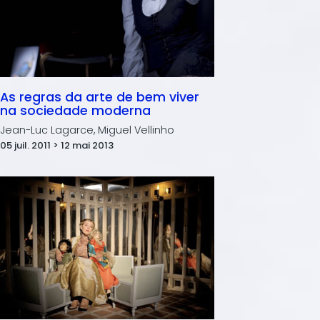
As regras da arte de bem viver
na sociedade moderna
Jean-Luc Lagarce, Miguel Vellinho
05 juil. 2011 > 12 mai 2013