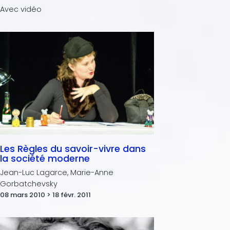
Les Règles du savoir-vivre dans
la société moderne
Jean-Luc Lagarce, Marie-Anne
Gorbatchevsky
08 mars 2010 > 18 févr. 2011