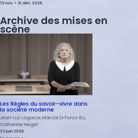
13 nov. > 31 déc. 2026
Archive des mises en
scène
Les Règles du savoir-vivre dans
la société moderne
Jean-Luc Lagarce, Marcial Di Fonzo Bo,
Catherine Hiegel
23 juin 2026