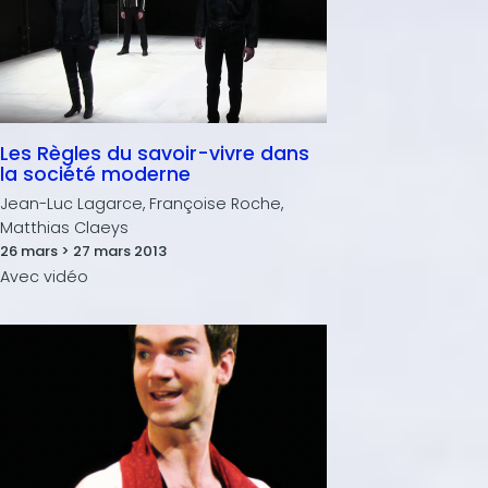
Les Règles du savoir-vivre dans
la société moderne
Jean-Luc Lagarce, Françoise Roche,
Matthias Claeys
26 mars > 27 mars 2013