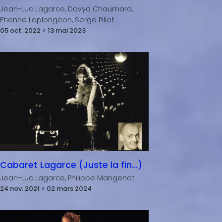
Jean-Luc Lagarce, Davyd Chaumard,
Etienne Leplongeon, Serge Pillot
05 oct. 2022 > 13 mai 2023
Cabaret Lagarce (Juste la fin...)
Jean-Luc Lagarce, Philippe Mangenot
24 nov. 2021 > 02 mars 2024