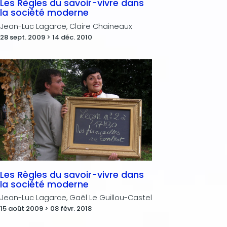
Les Règles du savoir-vivre dans
la société moderne
Jean-Luc Lagarce, Claire Chaineaux
28 sept. 2009 > 14 déc. 2010
Les Règles du savoir-vivre dans
la société moderne
Jean-Luc Lagarce, Gaël Le Guillou-Castel
15 août 2009 > 08 févr. 2018