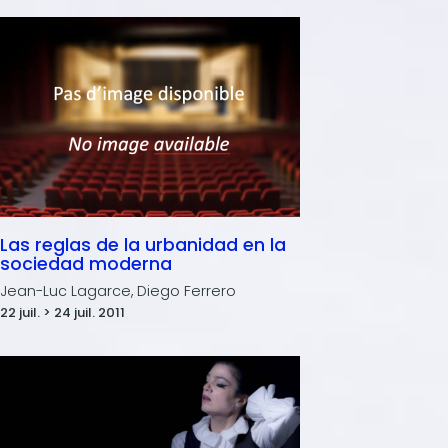
Las reglas de la urbanidad en la
sociedad moderna
Jean-Luc Lagarce, Diego Ferrero
22 juil. > 24 juil. 2011