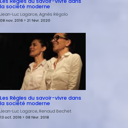
Les Règles du savoir-vivre dans
la société moderne
Jean-Luc Lagarce, Agnès Régolo
08 nov. 2016 > 21 févr. 2020
Les Règles du savoir-vivre dans
la société moderne
Jean-Luc Lagarce, Renaud Bechet
13 oct. 2016 > 08 févr. 2018