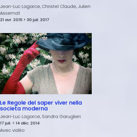
Jean-Luc Lagarce, Christel Claude, Julien
Assemat
21 avr. 2015 > 30 juil. 2017
Le Regole del saper viver nella
societa moderna
Jean-Luc Lagarce, Sandra Garuglieri
17 juil. > 14 déc. 2014