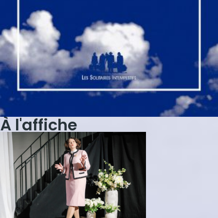
À l'affiche