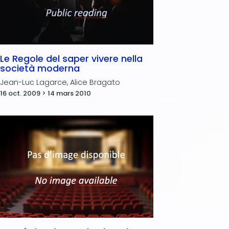
Le Regole del saper vivere nella
società moderna
Jean-Luc Lagarce, Alice Bragato
16 oct. 2009 > 14 mars 2010