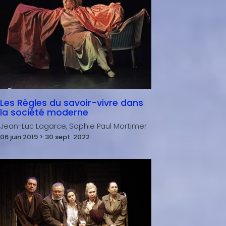
Les Règles du savoir-vivre dans
la société moderne
Jean-Luc Lagarce, Sophie Paul Mortimer
06 juin 2019 > 30 sept. 2022