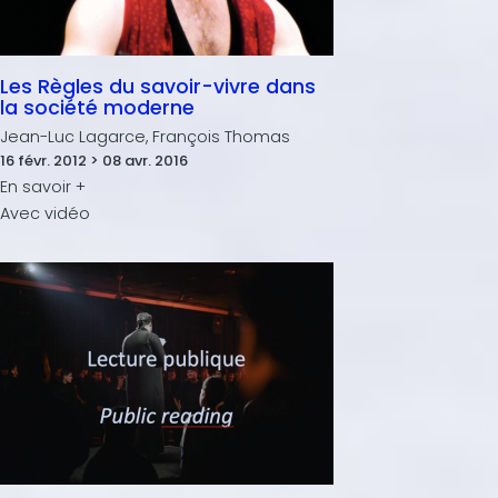
Les Règles du savoir-vivre dans
la société moderne
Jean-Luc Lagarce, François Thomas
16 févr. 2012 > 08 avr. 2016