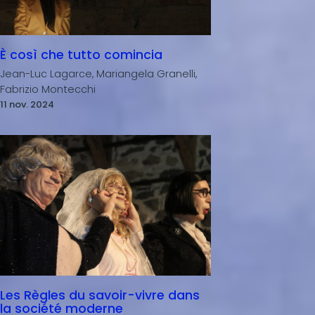
È così che tutto comincia
Jean-Luc Lagarce, Mariangela Granelli,
Fabrizio Montecchi
11 nov. 2024
Les Règles du savoir-vivre dans
la société moderne