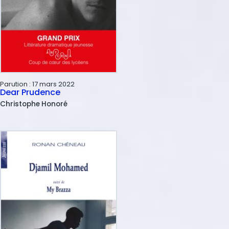
Parution :
17 mars 2022
Dear Prudence
Christophe
Honoré