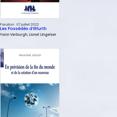
Parution :
07 juillet 2022
Les Possédés d’Illfurth
Yann
Verburgh
Lionel
Lingelser