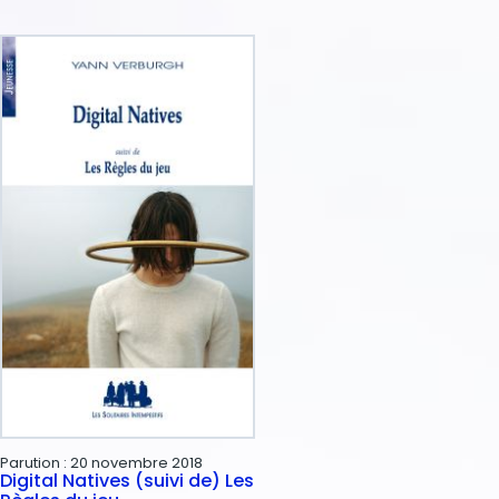
Parution :
20 novembre 2018
Digital Natives (suivi de) Les