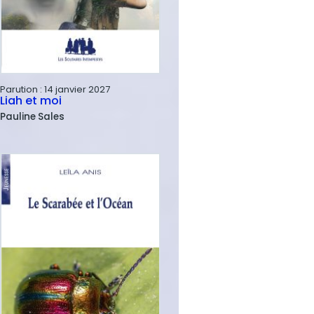
Parution :
14 janvier 2027
Liah et moi
Pauline
Sales