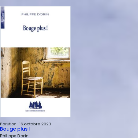
Parution :
16 octobre 2023
Bouge plus !
Philippe
Dorin