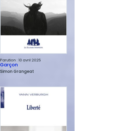
Parution :
10 avril 2025
Garçon
Simon
Grangeat