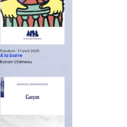
Parution :
17 avril 2025
À la barre
Ronan
Chéneau