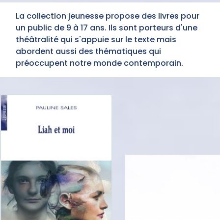
La collection jeunesse propose des livres pour
un public de 9 à 17 ans. Ils sont porteurs d'une
théâtralité qui s'appuie sur le texte mais
abordent aussi des thématiques qui
préoccupent notre monde contemporain.