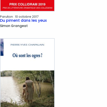
Parution :
10 octobre 2017
Du piment dans les yeux
Simon
Grangeat