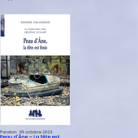
Parution :
05 octobre 2023
Peau d'Âne – La fête est