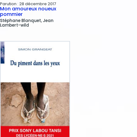
Parution :
28 décembre 2017
Mon amoureux noueux
pommier
Stéphane
Blanquet
Jean
Lambert-wild