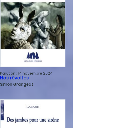
Parution :
14 novembre 2024
Nos rêvoltes
Simon
Grangeat