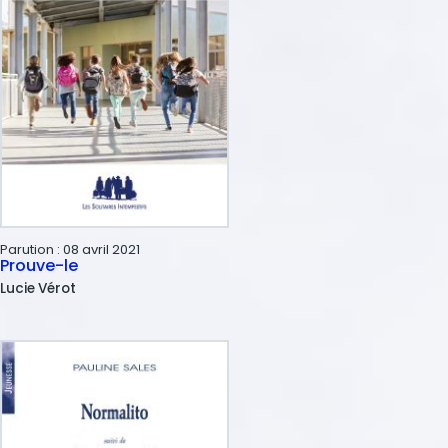
Parution :
08 avril 2021
Prouve-le
Lucie
Vérot