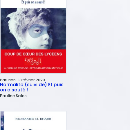
Parution :
13 février 2020
Normalito (suivi de) Et puis
on a sauté !
Pauline
Sales