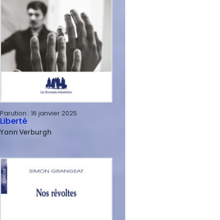
Parution :
16 janvier 2025
Liberté
Yann
Verburgh