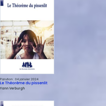
Parution :
04 janvier 2024
Le Théorème du pissenlit
Yann
Verburgh