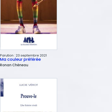
Parution :
23 septembre 2021
Ma couleur préférée
Ronan
Chéneau