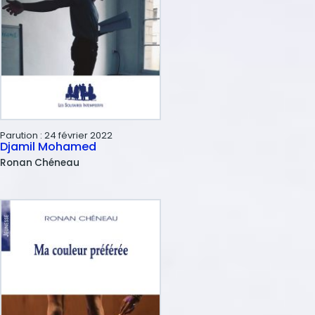
Parution :
24 février 2022
Djamil Mohamed
Ronan
Chéneau