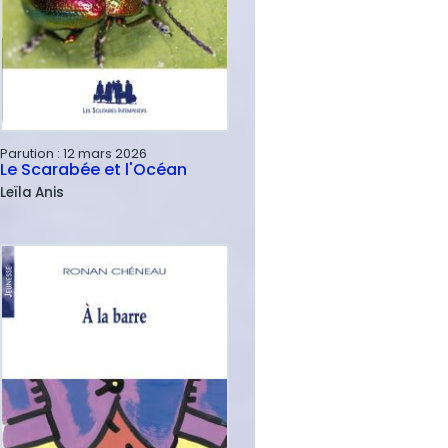
Parution :
12 mars 2026
Le Scarabée et l'Océan
Leïla
Anis