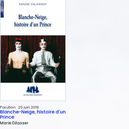
Parution :
20 juin 2019
Blanche-Neige, histoire d'un
Prince
Marie
Dilasser