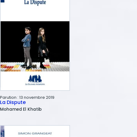
Parution :
13 novembre 2019
La Dispute
Mohamed
El Khatib