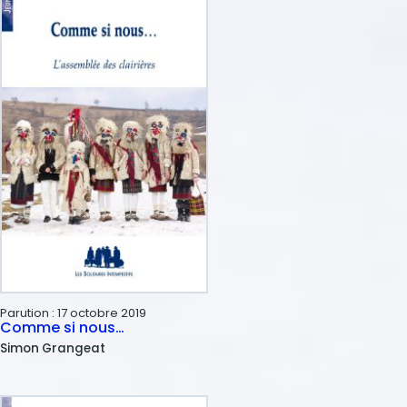
Parution :
17 octobre 2019
Comme si nous…
Simon
Grangeat