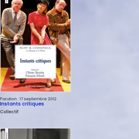
Parution :
17 septembre 2012
Instants critiques
Collectif