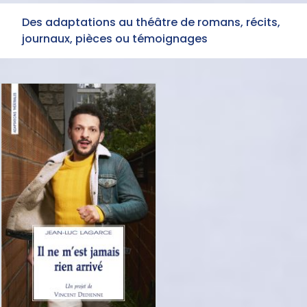
Des adaptations au théâtre de romans, récits,
journaux, pièces ou témoignages