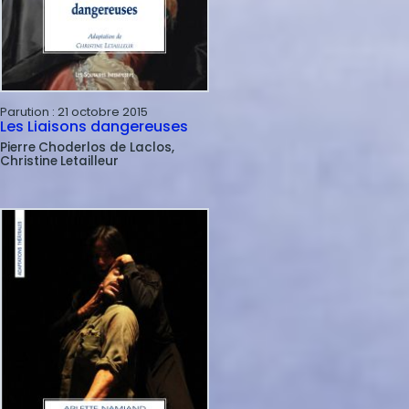
Parution :
21 octobre 2015
Les Liaisons dangereuses
Pierre
Choderlos de Laclos
Christine
Letailleur