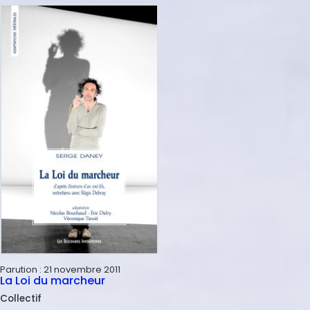
Parution :
21 novembre 2011
La Loi du marcheur
Collectif