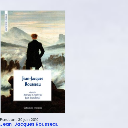
Parution :
30 juin 2010
Jean-Jacques Rousseau