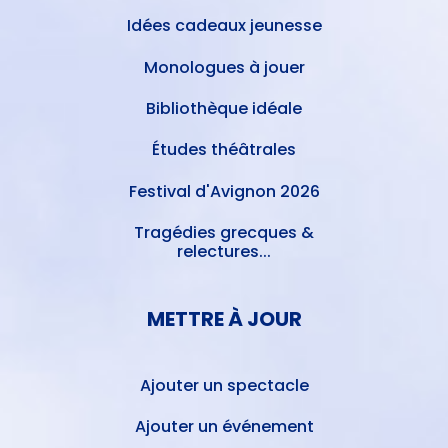
Idées cadeaux jeunesse
Monologues à jouer
Bibliothèque idéale
Études théâtrales
Festival d'Avignon 2026
Tragédies grecques &
relectures...
METTRE À JOUR
Ajouter un spectacle
Ajouter un événement