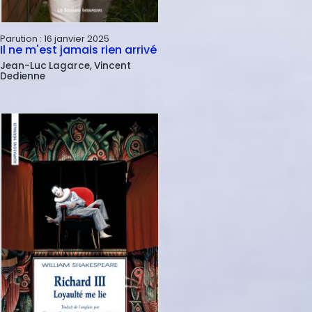
Parution :
16 janvier 2025
Il ne m'est jamais rien arrivé
Jean-Luc
Lagarce
Vincent
Dedienne