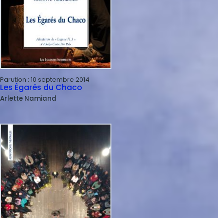
Parution :
10 septembre 2014
Les Égarés du Chaco
Arlette
Namiand