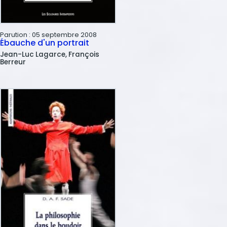
Parution :
05 septembre 2008
Ébauche d'un portrait
Jean-Luc
Lagarce
François
Berreur