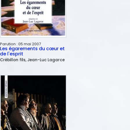
Parution :
05 mai 2007
Les égarements du cœur et
de l'esprit
Crébillon fils
Jean-Luc
Lagarce