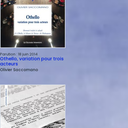
Parution :
18 juin 2014
Othello, variation pour trois
acteurs
Olivier
Saccomano