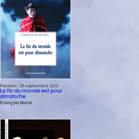
Parution :
25 septembre 2013
La fin du monde est pour
dimanche
François
Morel