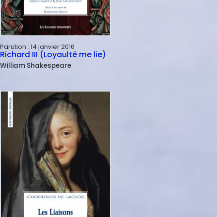
Parution :
14 janvier 2016
Richard III (Loyaulté me lie)
William
Shakespeare