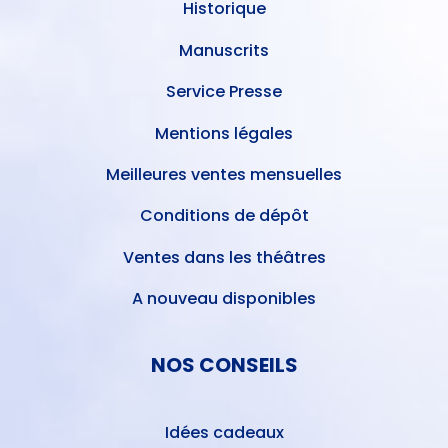
Historique
Manuscrits
Service Presse
Mentions légales
Meilleures ventes mensuelles
Conditions de dépôt
Ventes dans les théâtres
A nouveau disponibles
NOS CONSEILS
Idées cadeaux