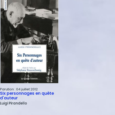
Parution :
04 juillet 2012
Six personnages en quête
d'auteur
Luigi
Pirandello