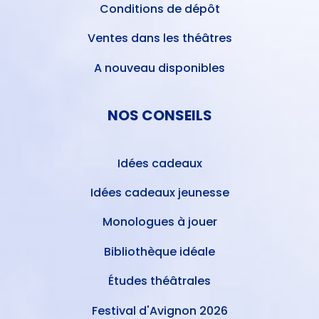
Conditions de dépôt
Ventes dans les théâtres
A nouveau disponibles
NOS CONSEILS
Idées cadeaux
Idées cadeaux jeunesse
Monologues à jouer
Bibliothèque idéale
Études théâtrales
Festival d'Avignon 2026