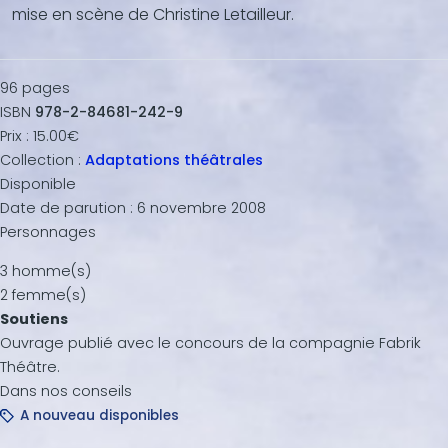
mise en scène de Christine Letailleur.
96
pages
ISBN
978-2-84681-242-9
Prix :
15.00€
Collection :
Adaptations théâtrales
Disponible
Date de parution :
6 novembre 2008
Personnages
3 homme(s)
2 femme(s)
Soutiens
Ouvrage publié avec le concours de la compagnie Fabrik
Théâtre.
Dans nos conseils
A nouveau disponibles