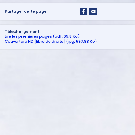
Partager cette page
Téléchargement
Lire les premières pages (pdf, 65.8 Ko)
Couverture HD [libre de droits] (jpg, 597.83 Ko)