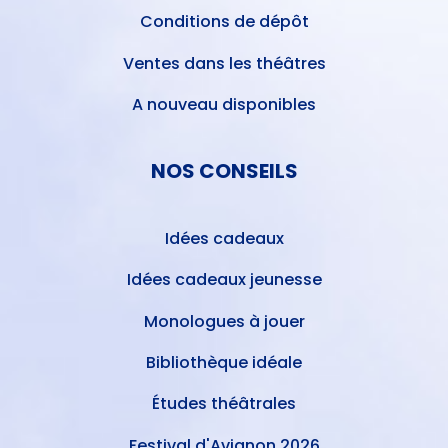
Conditions de dépôt
Ventes dans les théâtres
A nouveau disponibles
NOS CONSEILS
Idées cadeaux
Idées cadeaux jeunesse
Monologues à jouer
Bibliothèque idéale
Études théâtrales
Festival d'Avignon 2026