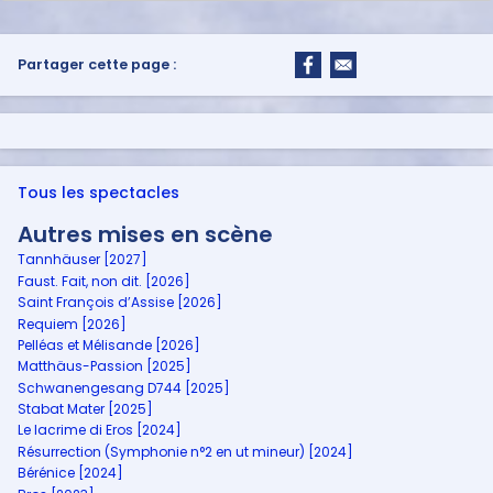
Partager cette page :
Tous les spectacles
Autres mises en scène
Tannhäuser [2027]
Faust. Fait, non dit. [2026]
Saint François d’Assise [2026]
Requiem [2026]
Pelléas et Mélisande [2026]
Matthäus-Passion [2025]
Schwanengesang D744 [2025]
Stabat Mater [2025]
Le lacrime di Eros [2024]
Résurrection (Symphonie n°2 en ut mineur) [2024]
Bérénice [2024]