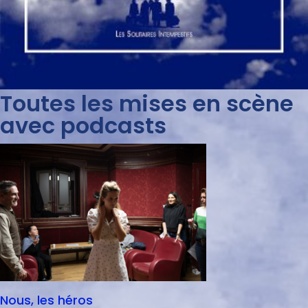
Toutes les mises en scène
avec podcasts
Nous, les héros