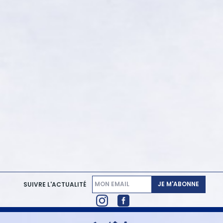
JE M'ABONNE
SUIVRE L'ACTUALITÉ