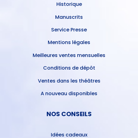
Historique
Manuscrits
Service Presse
Mentions légales
Meilleures ventes mensuelles
Conditions de dépôt
Ventes dans les théâtres
A nouveau disponibles
NOS CONSEILS
Idées cadeaux