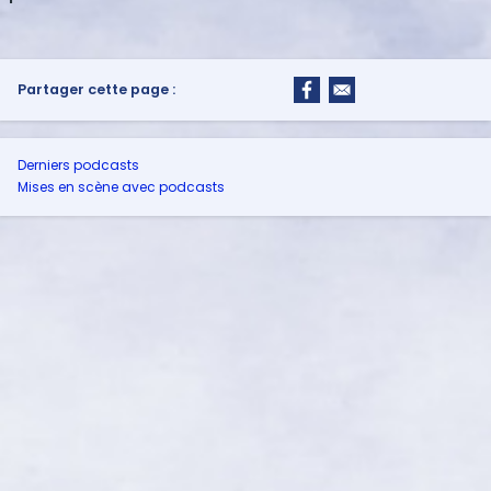
Partager cette page :
Derniers podcasts
Mises en scène avec podcasts