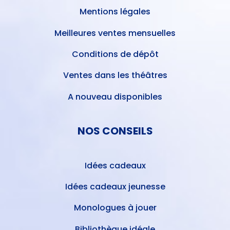
Mentions légales
Meilleures ventes mensuelles
Conditions de dépôt
Ventes dans les théâtres
A nouveau disponibles
NOS CONSEILS
Idées cadeaux
Idées cadeaux jeunesse
Monologues à jouer
Bibliothèque idéale