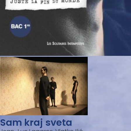
Sam kraj sveta