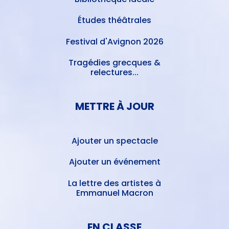
Études théâtrales
Festival d'Avignon 2026
Tragédies grecques &
relectures...
METTRE À JOUR
Ajouter un spectacle
Ajouter un événement
La lettre des artistes à
Emmanuel Macron
EN CLASSE