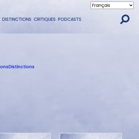
DISTINCTIONS
CRITIQUES
PODCASTS
ions
Distinctions