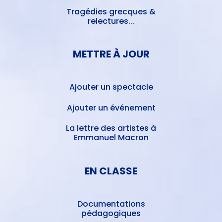
Tragédies grecques &
relectures...
METTRE À JOUR
Ajouter un spectacle
Ajouter un événement
La lettre des artistes à
Emmanuel Macron
EN CLASSE
Documentations
pédagogiques