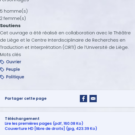
5 homme(s)
2 femme(s)
Soutiens
Cet ouvrage a été réalisé en collaboration avec le Théâtre
de Liège et le Centre Interdisciplinaire de Recherches en
Traduction et Interprétation (CIRTI) de l’Université de Liège.
Mots clés
Ouvrier
Peuple
Politique
Partager cette page
Téléchargement
Lire les premières pages (pdf, 160.08 Ko)
Couverture HD [libre de droits] (jpg, 423.39 Ko)