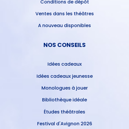
Conditions de dépôt
Ventes dans les théâtres
A nouveau disponibles
NOS CONSEILS
Idées cadeaux
Idées cadeaux jeunesse
Monologues à jouer
Bibliothèque idéale
Études théâtrales
Festival d'Avignon 2026