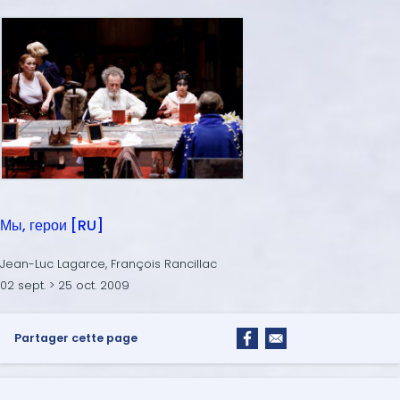
Мы, герои [RU]
Jean-Luc Lagarce, François Rancillac
02 sept. > 25 oct. 2009
Partager cette page