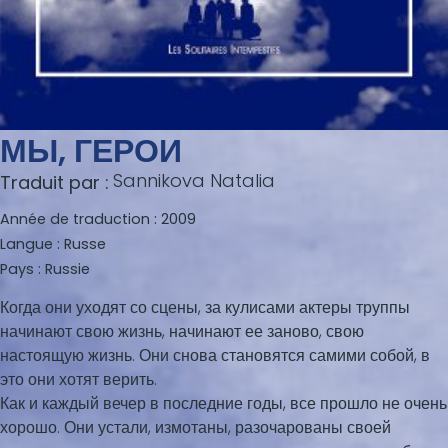
МЫ, ГЕРОИ
Sannikova Natalia
Traduit par :
Année de traduction :
2009
Langue :
Russe
Pays :
Russie
Когда они уходят со сцены, за кулисами актеры труппы
начинают свою жизнь, начинают ее заново, свою
настоящую жизнь. Они снова становятся самими собой, в
это они хотят верить.
Как и каждый вечер в последние годы, все прошло не очень
хорошо. Они устали, измотаны, разочарованы своей