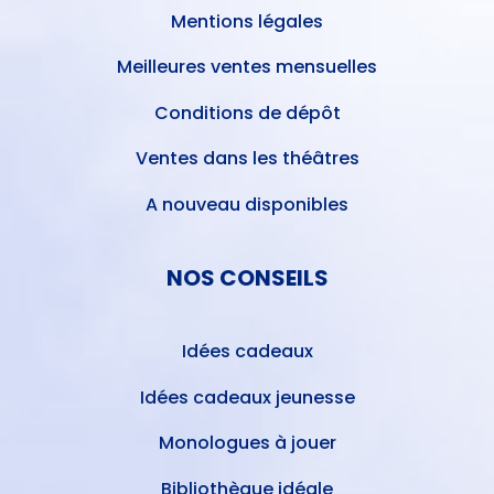
Mentions légales
Meilleures ventes mensuelles
Conditions de dépôt
Ventes dans les théâtres
A nouveau disponibles
NOS CONSEILS
Idées cadeaux
Idées cadeaux jeunesse
Monologues à jouer
Bibliothèque idéale