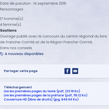
Date de parution :
14 septembre 2015
Personnages
17 homme(s)
4 femme(s)
Soutiens
Ouvrage publié avec le concours du centre régional du livre
de Franche-Comté et de la Région Franche-Comté.
Dans nos conseils
A nouveau disponibles
Partager cette page
Téléchargement
Lire les premières pages du texte (pdf, 123.19 Ko)
Lire les premières pages de la préface (pdf, 115.12 Ko)
Couverture HD [libre de droits] (jpg, 849.94 Ko)