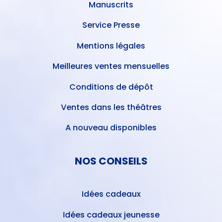
Manuscrits
Service Presse
Mentions légales
Meilleures ventes mensuelles
Conditions de dépôt
Ventes dans les théâtres
A nouveau disponibles
NOS CONSEILS
Idées cadeaux
Idées cadeaux jeunesse