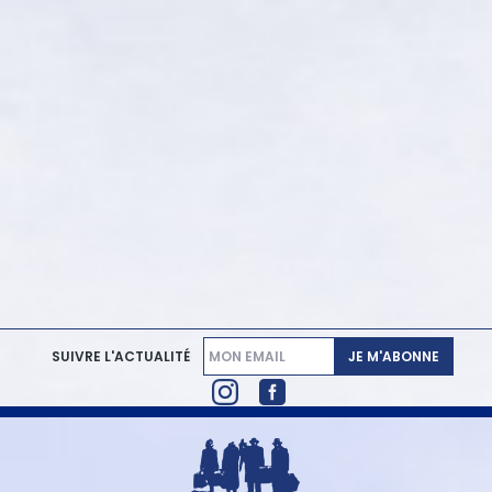
JE M'ABONNE
SUIVRE L'ACTUALITÉ