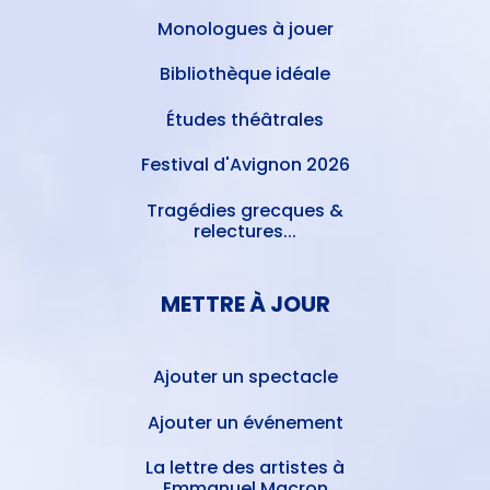
Monologues à jouer
Bibliothèque idéale
Études théâtrales
Festival d'Avignon 2026
Tragédies grecques &
relectures...
METTRE À JOUR
Ajouter un spectacle
Ajouter un événement
La lettre des artistes à
Emmanuel Macron