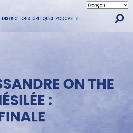
DISTINCTIONS
CRITIQUES
PODCASTS
SSANDRE ON THE
SILÉE :
FINALE