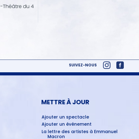
o-Théâtre du 4
SUIVEZ-NOUS
METTRE À JOUR
Ajouter un spectacle
Ajouter un événement
La lettre des artistes à Emmanuel
Macron