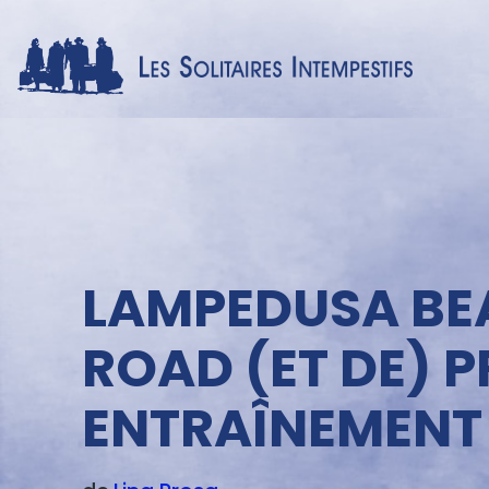
Menu
texte
LAMPEDUSA BEA
ROAD (ET DE) 
ENTRAÎNEMENT 